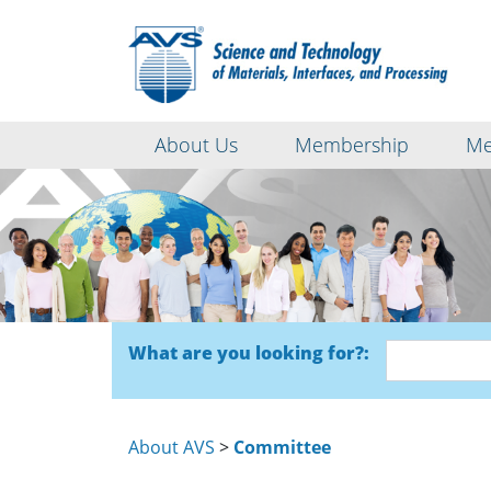
About Us
Membership
Me
What are you looking for?:
About AVS
>
Committee